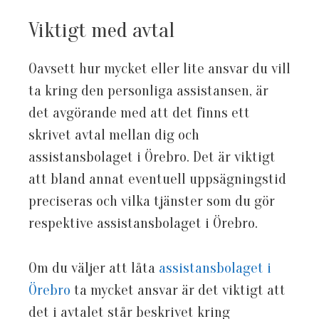
Viktigt med avtal
Oavsett hur mycket eller lite ansvar du vill
ta kring den personliga assistansen, är
det avgörande med att det finns ett
skrivet avtal mellan dig och
assistansbolaget i Örebro. Det är viktigt
att bland annat eventuell uppsägningstid
preciseras och vilka tjänster som du gör
respektive assistansbolaget i Örebro.
Om du väljer att låta
assistansbolaget i
Örebro
ta mycket ansvar är det viktigt att
det i avtalet står beskrivet kring