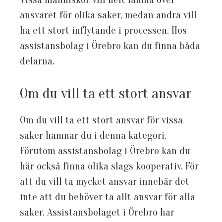
ansvaret för olika saker, medan andra vill
ha ett stort inflytande i processen. Hos
assistansbolag i Örebro kan du finna båda
delarna.
Om du vill ta ett stort ansvar
Om du vill ta ett stort ansvar för vissa
saker hamnar du i denna kategori.
Förutom assistansbolag i Örebro kan du
här också finna olika slags kooperativ. För
att du vill ta mycket ansvar innebär det
inte att du behöver ta allt ansvar för alla
saker. Assistansbolaget i Örebro har