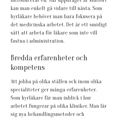
kan man enkelt gå vidare till nästa. Som
hyrläkare behöver man bara fokusera på
det medicinska arbetet. Det är ett smidigt
sätt att arbeta för läkare som inte vill
fastna i administration.
Bredda erfarenheter och
kompetens
Att jobba på olika ställen och inom olika
specialiteter ger många erfarenheter.
Som hyrläkare får man inblick i hur
arbetet fungerar på olika kliniker. Man lär
sig nya behandlingsmetoder och