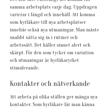
samma arbetsplats varje dag. Uppdragen
varierar i längd och innehåll. Att komma
som hyrläkare till nya arbetsplatser
innebär också nya utmaningar. Man måste
snabbt sätta sig in i rutiner och
arbetssätt. Det håller sinnet alert och
skärpt. För den som tycker om variation
och utmaningar är hyrläkaryrket
stimulerande.
Kontakter och nätverkande
Att arbeta på olika ställen ger många nya
kontakter. Som hyrläkare lär man känna