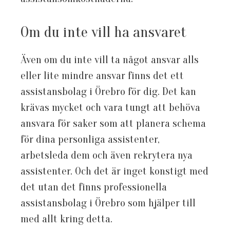
Om du inte vill ha ansvaret
Även om du inte vill ta något ansvar alls
eller lite mindre ansvar finns det ett
assistansbolag i Örebro för dig. Det kan
krävas mycket och vara tungt att behöva
ansvara för saker som att planera schema
för dina personliga assistenter,
arbetsleda dem och även rekrytera nya
assistenter. Och det är inget konstigt med
det utan det finns professionella
assistansbolag i Örebro som hjälper till
med allt kring detta.