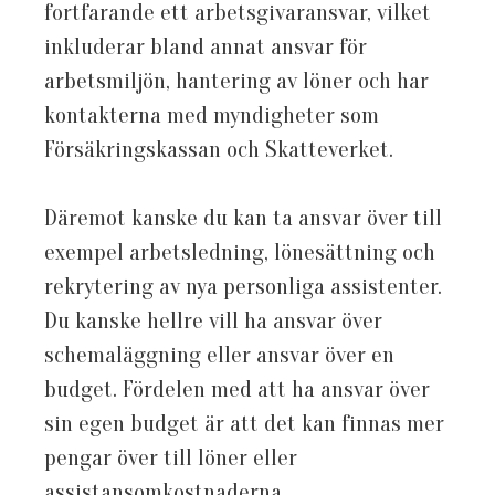
fortfarande ett arbetsgivaransvar, vilket
inkluderar bland annat ansvar för
arbetsmiljön, hantering av löner och har
kontakterna med myndigheter som
Försäkringskassan och Skatteverket.
Däremot kanske du kan ta ansvar över till
exempel arbetsledning, lönesättning och
rekrytering av nya personliga assistenter.
Du kanske hellre vill ha ansvar över
schemaläggning eller ansvar över en
budget. Fördelen med att ha ansvar över
sin egen budget är att det kan finnas mer
pengar över till löner eller
assistansomkostnaderna.