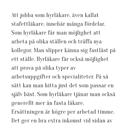
Att jobba som hyrläkare, även kallat
stafettläkare, innebär många fördelar.
Som hyrläkare får man möjlighet att
arbeta på olika ställen och träffa nya
kollegor. Man slipper känna sig fastlåst på
ett ställe. Hyrläkare får också möjlighet
att prova på olika typer av
arbetsuppgifter och specialiteter. På så
sätt kan man hitta just det som passar en
själv bäst. Som hyrläkare tjänar man också
generellt mer än fasta läkare.
Ersättningen är högre per arbetad timme.
Det ger en bra extra inkomst vid sidan av