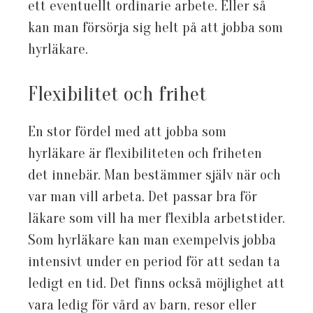
ett eventuellt ordinarie arbete. Eller så
kan man försörja sig helt på att jobba som
hyrläkare.
Flexibilitet och frihet
En stor fördel med att jobba som
hyrläkare är flexibiliteten och friheten
det innebär. Man bestämmer själv när och
var man vill arbeta. Det passar bra för
läkare som vill ha mer flexibla arbetstider.
Som hyrläkare kan man exempelvis jobba
intensivt under en period för att sedan ta
ledigt en tid. Det finns också möjlighet att
vara ledig för vård av barn, resor eller