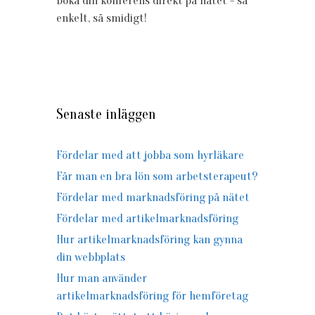
Boka din konferens direkt på nätet - så
enkelt, så smidigt!
Senaste inläggen
Fördelar med att jobba som hyrläkare
Får man en bra lön som arbetsterapeut?
Fördelar med marknadsföring på nätet
Fördelar med artikelmarknadsföring
Hur artikelmarknadsföring kan gynna
din webbplats
Hur man använder
artikelmarknadsföring för hemföretag