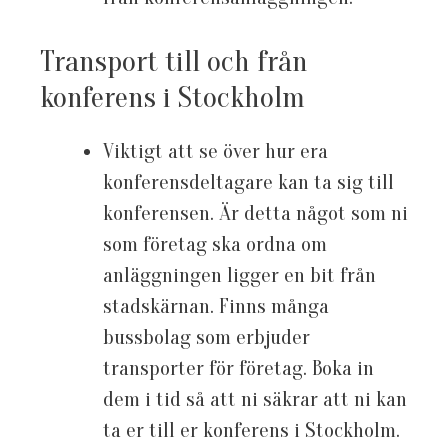
Transport till och från
konferens i Stockholm
Viktigt att se över hur era
konferensdeltagare kan ta sig till
konferensen. Är detta något som ni
som företag ska ordna om
anläggningen ligger en bit från
stadskärnan. Finns många
bussbolag som erbjuder
transporter för företag. Boka in
dem i tid så att ni säkrar att ni kan
ta er till er konferens i Stockholm.