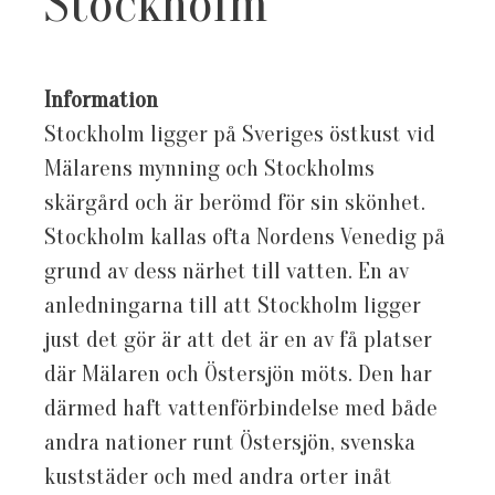
Stockholm
Information
Stockholm ligger på Sveriges östkust vid
Mälarens mynning och Stockholms
skärgård och är berömd för sin skönhet.
Stockholm kallas ofta Nordens Venedig på
grund av dess närhet till vatten. En av
anledningarna till att Stockholm ligger
just det gör är att det är en av få platser
där Mälaren och Östersjön möts. Den har
därmed haft vattenförbindelse med både
andra nationer runt Östersjön, svenska
kuststäder och med andra orter inåt