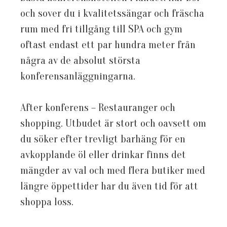
och sover du i kvalitetssängar och fräscha
rum med fri tillgång till SPA och gym
oftast endast ett par hundra meter från
några av de absolut största
konferensanläggningarna.
After konferens – Restauranger och
shopping. Utbudet är stort och oavsett om
du söker efter trevligt barhäng för en
avkopplande öl eller drinkar finns det
mängder av val och med flera butiker med
längre öppettider har du även tid för att
shoppa loss.