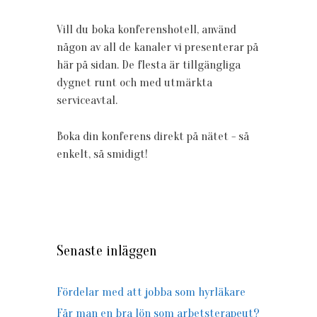
Vill du boka konferenshotell, använd
någon av all de kanaler vi presenterar på
här på sidan. De flesta är tillgängliga
dygnet runt och med utmärkta
serviceavtal.
Boka din konferens direkt på nätet - så
enkelt, så smidigt!
Senaste inläggen
Fördelar med att jobba som hyrläkare
Får man en bra lön som arbetsterapeut?