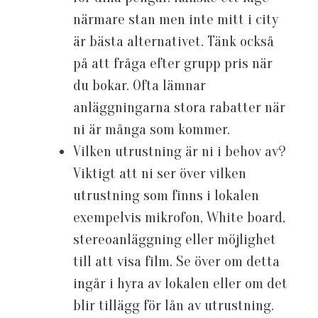
närmare stan men inte mitt i city
är bästa alternativet. Tänk också
på att fråga efter grupp pris när
du bokar. Ofta lämnar
anläggningarna stora rabatter när
ni är många som kommer.
Vilken utrustning är ni i behov av?
Viktigt att ni ser över vilken
utrustning som finns i lokalen
exempelvis mikrofon, White board,
stereoanläggning eller möjlighet
till att visa film. Se över om detta
ingår i hyra av lokalen eller om det
blir tillägg för lån av utrustning.