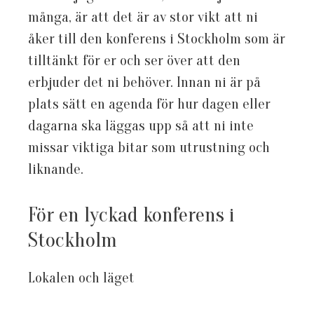
många, är att det är av stor vikt att ni
åker till den konferens i Stockholm som är
tilltänkt för er och ser över att den
erbjuder det ni behöver. Innan ni är på
plats sätt en agenda för hur dagen eller
dagarna ska läggas upp så att ni inte
missar viktiga bitar som utrustning och
liknande.
För en lyckad konferens i
Stockholm
Lokalen och läget