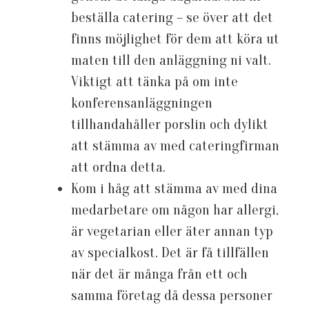
beställa catering – se över att det
finns möjlighet för dem att köra ut
maten till den anläggning ni valt.
Viktigt att tänka på om inte
konferensanläggningen
tillhandahåller porslin och dylikt
att stämma av med cateringfirman
att ordna detta.
Kom i håg att stämma av med dina
medarbetare om någon har allergi,
är vegetarian eller äter annan typ
av specialkost. Det är få tillfällen
när det är många från ett och
samma företag då dessa personer