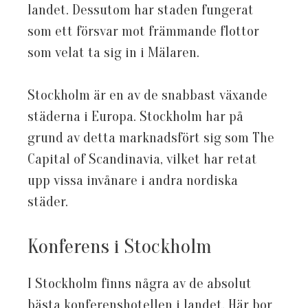
landet. Dessutom har staden fungerat
som ett försvar mot främmande flottor
som velat ta sig in i Mälaren.
Stockholm är en av de snabbast växande
städerna i Europa. Stockholm har på
grund av detta marknadsfört sig som The
Capital of Scandinavia, vilket har retat
upp vissa invånare i andra nordiska
städer.
Konferens i Stockholm
I Stockholm finns några av de absolut
bästa konferenshotellen i landet. Här bor