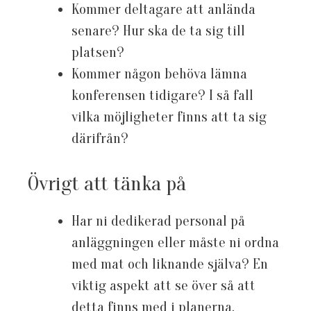
Kommer deltagare att anlända
senare? Hur ska de ta sig till
platsen?
Kommer någon behöva lämna
konferensen tidigare? I så fall
vilka möjligheter finns att ta sig
därifrån?
Övrigt att tänka på
Har ni dedikerad personal på
anläggningen eller måste ni ordna
med mat och liknande själva? En
viktig aspekt att se över så att
detta finns med i planerna.