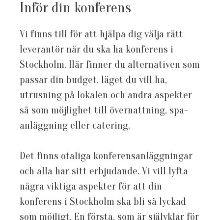
Inför din konferens
Vi finns till för att hjälpa dig välja rätt
leverantör när du ska ha konferens i
Stockholm. Här finner du alternativen som
passar din budget, läget du vill ha,
utrusning på lokalen och andra aspekter
så som möjlighet till övernattning, spa-
anläggning eller catering.
Det finns otaliga konferensanläggningar
och alla har sitt erbjudande. Vi vill lyfta
några viktiga aspekter för att din
konferens i Stockholm ska bli så lyckad
som möjligt. En första, som är självklar för