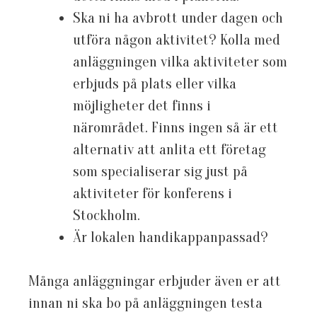
Ska ni ha avbrott under dagen och
utföra någon aktivitet? Kolla med
anläggningen vilka aktiviteter som
erbjuds på plats eller vilka
möjligheter det finns i
närområdet. Finns ingen så är ett
alternativ att anlita ett företag
som specialiserar sig just på
aktiviteter för konferens i
Stockholm.
Är lokalen handikappanpassad?
Många anläggningar erbjuder även er att
innan ni ska bo på anläggningen testa