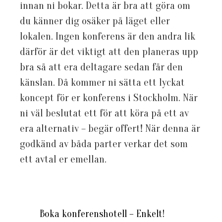
innan ni bokar. Detta är bra att göra om
du känner dig osäker på läget eller
lokalen. Ingen konferens är den andra lik
därför är det viktigt att den planeras upp
bra så att era deltagare sedan får den
känslan. Då kommer ni sätta ett lyckat
koncept för er konferens i Stockholm. När
ni väl beslutat ett för att köra på ett av
era alternativ – begär offert! När denna är
godkänd av båda parter verkar det som
ett avtal er emellan.
Boka konferenshotell – Enkelt!