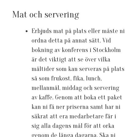
Mat och servering
Erbjuds mat på plats eller måste ni
ordna detta på annat sätt. Vid
bokning av konferens i Stockholm
är det viktigt att se över vilka
måltider som kan serveras på plats
så som frukost, fika, lunch,
mellanmål, middag och servering
av kaffe. Genom att boka ett paket
kan ni få ner priserna samt har ni
säkrat att era medarbetare får i
sig alla dagens mål för att orka
genom de långa dagarna. Ska ni