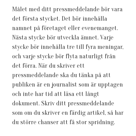
Målet med ditt pressmeddelande bör vara
det första stycket. Det bör innehålla
namnet på företaget eller evenemanget.
Nästa stycke bör utveckla ämnet. Varje
stycke bör innehålla tre till fyra meningar,
och varje stycke bör flyta naturligt från
det förra. När du skriver ett
pressmeddelande ska du tänka på att
publiken är en journalist som är upptagen
och inte har tid att läsa ett långt
dokument. Skriv ditt pressmeddelande
som om du skriver en färdig artikel, så har
du större chanser att få stor spridning.