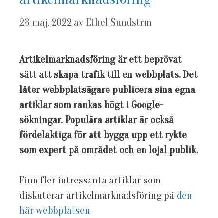
23 maj, 2022
av
Ethel Sundstrm
Artikelmarknadsföring är ett beprövat
sätt att skapa trafik till en webbplats. Det
låter webbplatsägare publicera sina egna
artiklar som rankas högt i Google-
sökningar. Populära artiklar är också
fördelaktiga för att bygga upp ett rykte
som expert på området och en lojal publik.
Finn fler intressanta artiklar som
diskuterar artikelmarknadsföring på
den
här webbplatsen
.