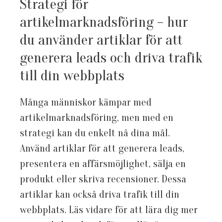
Strategi för
artikelmarknadsföring – hur
du använder artiklar för att
generera leads och driva trafik
till din webbplats
Många människor kämpar med
artikelmarknadsföring, men med en
strategi kan du enkelt nå dina mål.
Använd artiklar för att generera leads,
presentera en affärsmöjlighet, sälja en
produkt eller skriva recensioner. Dessa
artiklar kan också driva trafik till din
webbplats. Läs vidare för att lära dig mer