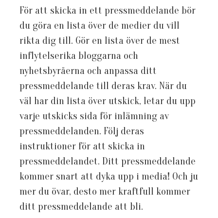
För att skicka in ett pressmeddelande bör
du göra en lista över de medier du vill
rikta dig till. Gör en lista över de mest
inflytelserika bloggarna och
nyhetsbyråerna och anpassa ditt
pressmeddelande till deras krav. När du
väl har din lista över utskick, letar du upp
varje utskicks sida för inlämning av
pressmeddelanden. Följ deras
instruktioner för att skicka in
pressmeddelandet. Ditt pressmeddelande
kommer snart att dyka upp i media! Och ju
mer du övar, desto mer kraftfull kommer
ditt pressmeddelande att bli.