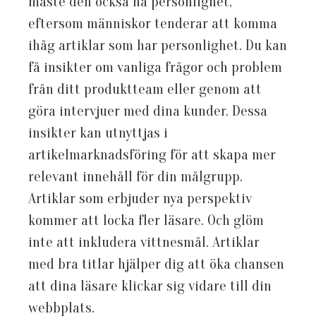
måste den också ha personlighet,
eftersom människor tenderar att komma
ihåg artiklar som har personlighet. Du kan
få insikter om vanliga frågor och problem
från ditt produktteam eller genom att
göra intervjuer med dina kunder. Dessa
insikter kan utnyttjas i
artikelmarknadsföring för att skapa mer
relevant innehåll för din målgrupp.
Artiklar som erbjuder nya perspektiv
kommer att locka fler läsare. Och glöm
inte att inkludera vittnesmål. Artiklar
med bra titlar hjälper dig att öka chansen
att dina läsare klickar sig vidare till din
webbplats.