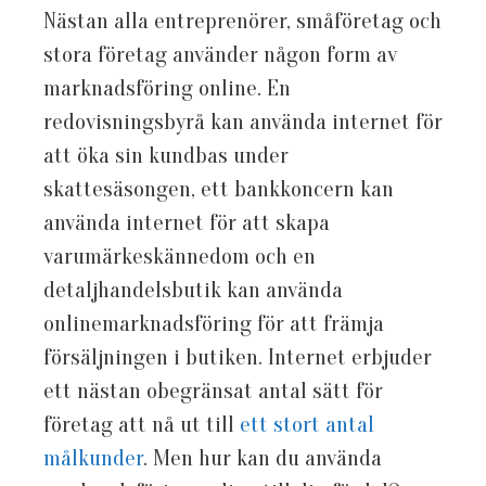
Nästan alla entreprenörer, småföretag och
stora företag använder någon form av
marknadsföring online. En
redovisningsbyrå kan använda internet för
att öka sin kundbas under
skattesäsongen, ett bankkoncern kan
använda internet för att skapa
varumärkeskännedom och en
detaljhandelsbutik kan använda
onlinemarknadsföring för att främja
försäljningen i butiken. Internet erbjuder
ett nästan obegränsat antal sätt för
företag att nå ut till
ett stort antal
målkunder
. Men hur kan du använda