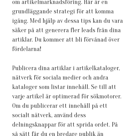
om artikelmarknadsföring. Här är en
grundläggande strategi för att komma
igång. Med hjälp av dessa tips kan du vara
säker på att generera fler leads från dina
artiklar. Du kommer att bli förvånad över
fördelarna!
Publicera dina artiklar i artikelkataloger,
nätverk för sociala medier och andra
kataloger som listar innehåll. Se till att
varje artikel är optimerad för sökmotorer.
Om du publicerar ett innehåll på ett
socialt nätverk, använd dess
delningsknappar för att sprida ordet. På
så sätt får du en bredare publik än