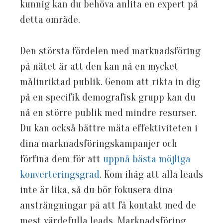
kunnig kan du behöva anlita en expert på
detta område.
Den största fördelen med marknadsföring
på nätet är att den kan nå en mycket
målinriktad publik. Genom att rikta in dig
på en specifik demografisk grupp kan du
nå en större publik med mindre resurser.
Du kan också bättre mäta effektiviteten i
dina marknadsföringskampanjer och
förfina dem för att
uppnå bästa möjliga
konverteringsgrad
. Kom ihåg att alla leads
inte är lika, så du bör fokusera dina
ansträngningar på att få kontakt med de
mest värdefulla leads. Marknadsföring