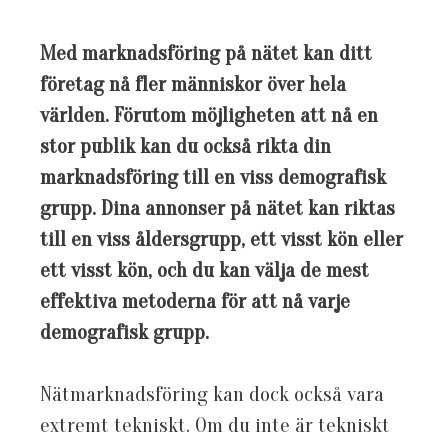
Med marknadsföring på nätet kan ditt
företag nå fler människor över hela
världen. Förutom möjligheten att nå en
stor publik kan du också rikta din
marknadsföring till en viss demografisk
grupp. Dina annonser på nätet kan riktas
till en viss åldersgrupp, ett visst kön eller
ett visst kön, och du kan välja de mest
effektiva metoderna för att nå varje
demografisk grupp.
Nätmarknadsföring kan dock också vara
extremt tekniskt. Om du inte är tekniskt