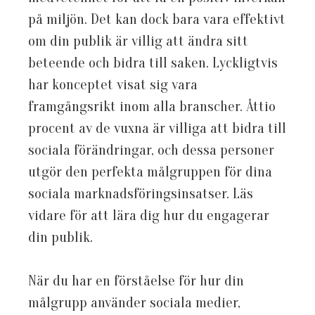
på miljön. Det kan dock bara vara effektivt
om din publik är villig att ändra sitt
beteende och bidra till saken. Lyckligtvis
har konceptet visat sig vara
framgångsrikt inom alla branscher. Åttio
procent av de vuxna är villiga att bidra till
sociala förändringar, och dessa personer
utgör den perfekta målgruppen för dina
sociala marknadsföringsinsatser. Läs
vidare för att lära dig hur du engagerar
din publik.
När du har en förståelse för hur din
målgrupp använder sociala medier,