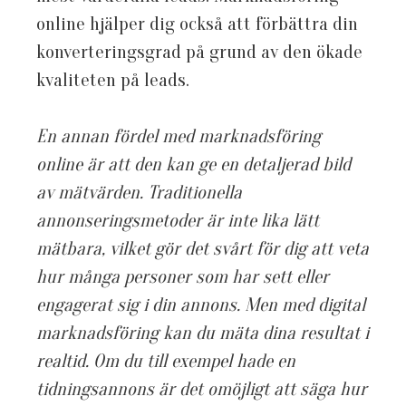
online hjälper dig också att förbättra din
konverteringsgrad på grund av den ökade
kvaliteten på leads.
En annan fördel med marknadsföring
online är att den kan ge en detaljerad bild
av mätvärden. Traditionella
annonseringsmetoder är inte lika lätt
mätbara, vilket gör det svårt för dig att veta
hur många personer som har sett eller
engagerat sig i din annons. Men med digital
marknadsföring kan du mäta dina resultat i
realtid. Om du till exempel hade en
tidningsannons är det omöjligt att säga hur