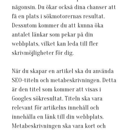
någonsin. Du ökar också dina chanser att
få en plats i sökmotorernas resultat.
Dessutom kommer du att kunna öka
antalet länkar som pekar på din
webbplats, vilket kan leda till fler
skrivmöjligheter för dig.
När du skapar en artikel ska du använda
SEO-titeln och metabeskrivningen. Detta
är den titel som kommer att visas i
Googles sökresultat. Titeln ska vara
relevant för artikelns innehåll och
innehålla en länk till din webbplats.
Metabeskrivningen ska vara kort och