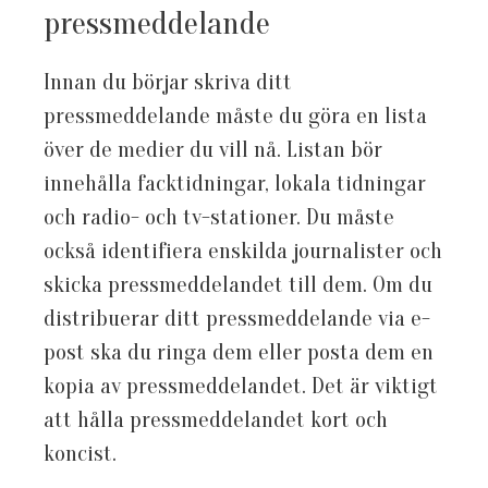
pressmeddelande
Innan du börjar skriva ditt
pressmeddelande måste du göra en lista
över de medier du vill nå. Listan bör
innehålla facktidningar, lokala tidningar
och radio- och tv-stationer. Du måste
också identifiera enskilda journalister och
skicka pressmeddelandet till dem. Om du
distribuerar ditt pressmeddelande via e-
post ska du ringa dem eller posta dem en
kopia av pressmeddelandet. Det är viktigt
att hålla pressmeddelandet kort och
koncist.