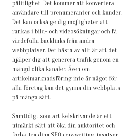
pålitlighet. Det kommer att konvertera
användare till prenumeranter och kunder.
Det kan också ge dig möjligheter att
rankas i bild- och videosökningar och få
värdefulla backlinks från andra
webbplatser. Det bästa av allt är att det
hjälper dig att generera trafik genom en
mängd olika kanaler. Även om
artikelmarknadsföring inte är något för
alla företag kan det gynna din webbplats
på många sätt.
Samtidigt som artikelskrivande är ett
utmärkt sätt att öka din auktoritet och
förbättra dina SEO copywriting-insatser