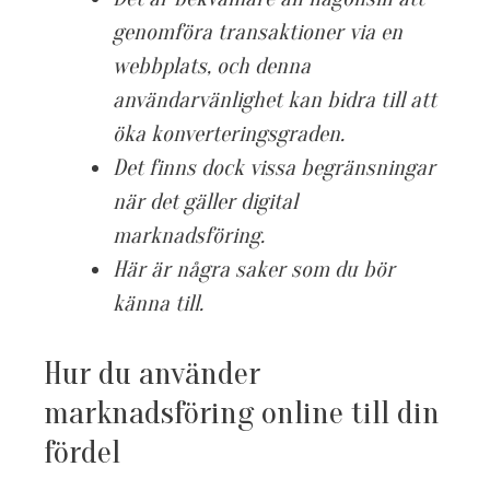
genomföra transaktioner via en
webbplats, och denna
användarvänlighet kan bidra till att
öka konverteringsgraden.
Det finns dock vissa begränsningar
när det gäller digital
marknadsföring.
Här är några saker som du bör
känna till.
Hur du använder
marknadsföring online till din
fördel