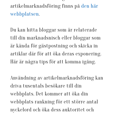
artikelmarknadsföring finns på
den här
webbplatsen
.
Du kan hitta bloggar som är relaterade
till din marknadsnisch eller bloggar som
är kända för gästpostning och skicka in
artiklar där för att öka deras exponering.
Här är några tips för att komma igång.
Användning av artikelmarknadsföring kan
driva tusentals besökare till din
webbplats. Det kommer att öka din
webbplats rankning för ett större antal
nyckelord och öka dess auktoritet och