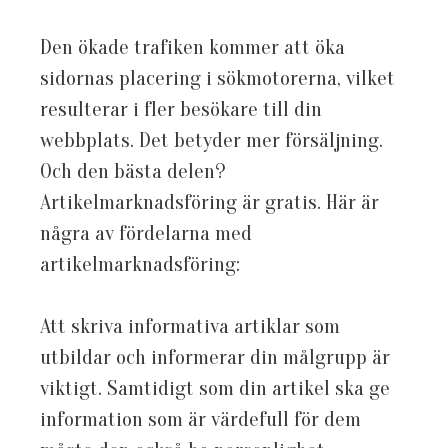
Den ökade trafiken kommer att öka
sidornas placering i sökmotorerna, vilket
resulterar i fler besökare till din
webbplats. Det betyder mer försäljning.
Och den bästa delen?
Artikelmarknadsföring är gratis. Här är
några av fördelarna med
artikelmarknadsföring:
Att skriva informativa artiklar som
utbildar och informerar din målgrupp är
viktigt. Samtidigt som din artikel ska ge
information som är värdefull för dem