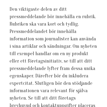
Den viktigaste delen av ditt
pressmeddelande bör innehålla en rubrik.
Rubriken ska vara kort och tydlig.
Pressmeddelandet bör innehålla
information som journalister kan använda
i sina artiklar och sändningar. Om nyheten
till exempel handlar om en ny produkt
eller ett företagsinitiativ, se till att ditt
pressmeddelande lyfter fram dessa unika
egenskaper. Därefter bör du inkludera
expertcitat. Slutligen bör den stödjande
informationen vara relevant för själva
nyheten. Se till att ditt företags
brevhuvud och kontaktuppgifter placeras