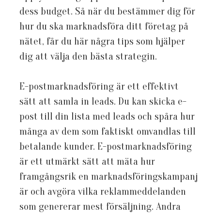
dess budget. Så när du bestämmer dig för
hur du ska marknadsföra ditt företag på
nätet, får du här några tips som hjälper
dig att välja den bästa strategin.
E-postmarknadsföring är ett effektivt
sätt att samla in leads. Du kan skicka e-
post till din lista med leads och spåra hur
många av dem som faktiskt omvandlas till
betalande kunder. E-postmarknadsföring
är ett utmärkt sätt att mäta hur
framgångsrik en marknadsföringskampanj
är och avgöra vilka reklammeddelanden
som genererar mest försäljning. Andra