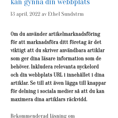
kan gynna din webbplats
13 april, 2022
av
Ethel Sundstrm
Om du använder artikelmarknadsföring
för att marknadsföra ditt företag är det
viktigt att du skriver användbara artiklar
som ger dina läsare information som de
behöver. Inkludera relevanta nyckelord
och din webbplats URL i innehållet i dina
artiklar. Se till att även lägga till knappar
för delning i sociala medier så att du kan
maximera dina artiklars räckvidd.
Rekommenderad läsning om