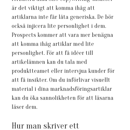
är det viktigt att komma ihåg att
artiklarna inte får låta generiska. De bör
också injicera lite personlighet i dem.
Prospects kommer att vara mer benägna
att komma ihåg artiklar med lite
personlighet. För att få idéer till
artikelämnen kan du tala med
produktteamet eller intervjua kunder för
att få insikter. Om du införlivar visuellt
material i dina marknadsföringsartiklar
kan du öka sannolikheten för att läsarna
läser dem.
Hur man skriver ett