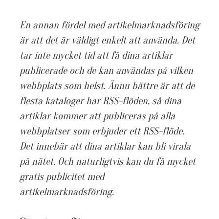
En annan fördel med artikelmarknadsföring
är att det är väldigt enkelt att använda. Det
tar inte mycket tid att få dina artiklar
publicerade och de kan användas på vilken
webbplats som helst. Ännu bättre är att de
flesta kataloger har RSS-flöden, så dina
artiklar kommer att publiceras på alla
webbplatser som erbjuder ett RSS-flöde.
Det innebär att dina artiklar kan bli virala
på nätet. Och naturligtvis kan du få mycket
gratis publicitet med
artikelmarknadsföring.