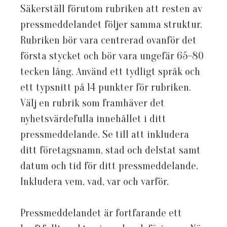
Säkerställ förutom rubriken att resten av
pressmeddelandet följer samma struktur.
Rubriken bör vara centrerad ovanför det
första stycket och bör vara ungefär 65-80
tecken lång. Använd ett tydligt språk och
ett typsnitt på 14 punkter för rubriken.
Välj en rubrik som framhäver det
nyhetsvärdefulla innehållet i ditt
pressmeddelande. Se till att inkludera
ditt företagsnamn, stad och delstat samt
datum och tid för ditt pressmeddelande.
Inkludera vem, vad, var och varför.
Pressmeddelandet är fortfarande ett