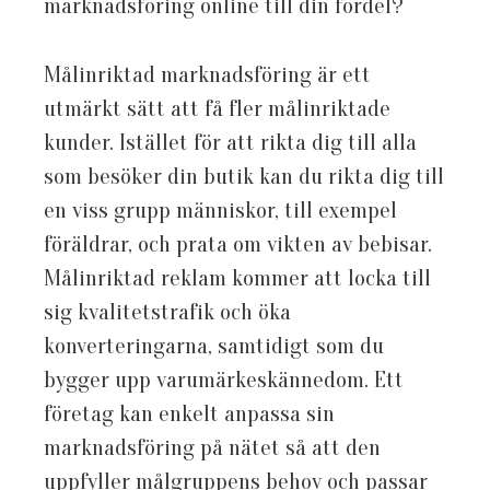
marknadsföring online till din fördel?
Målinriktad marknadsföring är ett
utmärkt sätt att få fler målinriktade
kunder. Istället för att rikta dig till alla
som besöker din butik kan du rikta dig till
en viss grupp människor, till exempel
föräldrar, och prata om vikten av bebisar.
Målinriktad reklam kommer att locka till
sig kvalitetstrafik och öka
konverteringarna, samtidigt som du
bygger upp varumärkeskännedom. Ett
företag kan enkelt anpassa sin
marknadsföring på nätet så att den
uppfyller målgruppens behov och passar