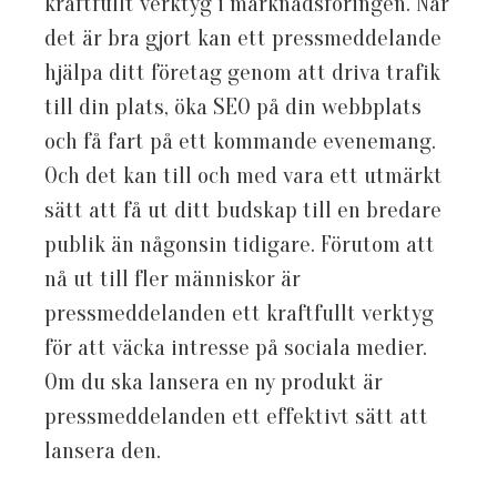
kraftfullt verktyg i marknadsföringen. När
det är bra gjort kan ett pressmeddelande
hjälpa ditt företag genom att driva trafik
till din plats, öka SEO på din webbplats
och få fart på ett kommande evenemang.
Och det kan till och med vara ett utmärkt
sätt att få ut ditt budskap till en bredare
publik än någonsin tidigare. Förutom att
nå ut till fler människor är
pressmeddelanden ett kraftfullt verktyg
för att väcka intresse på sociala medier.
Om du ska lansera en ny produkt är
pressmeddelanden ett effektivt sätt att
lansera den.