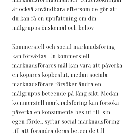
är också användbara eftersom de gör att
du kan få en uppfattning om din
målgrupps önskemål och behov.
Kommersiell och social marknadsföring
kan förväxlas. En kommersiell
marknadsförares mål kan vara att påverka
en köpares köpbeslut, medan sociala
marknadsförare försöker ändra en
målgrupps beteende på lång sikt. Medan
kommersiell marknadsföring kan försöka
påverka en konsuments beslut till sin
egen fördel, syftar social marknadsföring
till att förändra deras beteende till