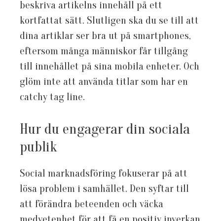
beskriva artikelns innehåll på ett
kortfattat sätt. Slutligen ska du se till att
dina artiklar ser bra ut på smartphones,
eftersom många människor får tillgång
till innehållet på sina mobila enheter. Och
glöm inte att använda titlar som har en
catchy tag line.
Hur du engagerar din sociala
publik
Social marknadsföring fokuserar på att
lösa problem i samhället. Den syftar till
att förändra beteenden och väcka
medvetenhet för att få en positiv inverkan