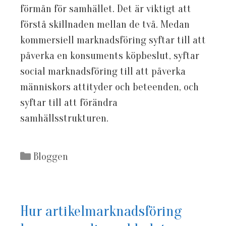
förmån för samhället. Det är viktigt att
förstå skillnaden mellan de två. Medan
kommersiell marknadsföring syftar till att
påverka en konsuments köpbeslut, syftar
social marknadsföring till att påverka
människors attityder och beteenden, och
syftar till att förändra
samhällsstrukturen.
Kategorier
Bloggen
Hur artikelmarknadsföring