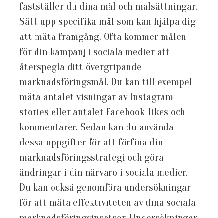
fastställer du dina mål och målsättningar.
Sätt upp specifika mål som kan hjälpa dig
att mäta framgång. Ofta kommer målen
för din kampanj i sociala medier att
återspegla ditt övergripande
marknadsföringsmål. Du kan till exempel
mäta antalet visningar av Instagram-
stories eller antalet Facebook-likes och -
kommentarer. Sedan kan du använda
dessa uppgifter för att förfina din
marknadsföringsstrategi och göra
ändringar i din närvaro i sociala medier.
Du kan också genomföra undersökningar
för att mäta effektiviteten av dina sociala
marknadsföringsinsatser. Undersökningar