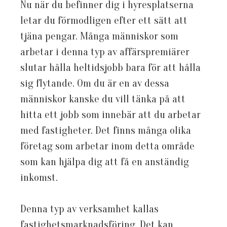
Nu när du befinner dig i hyresplatserna
letar du förmodligen efter ett sätt att
tjäna pengar. Många människor som
arbetar i denna typ av affärspremiärer
slutar hålla heltidsjobb bara för att hålla
sig flytande. Om du är en av dessa
människor kanske du vill tänka på att
hitta ett jobb som innebär att du arbetar
med fastigheter. Det finns många olika
företag som arbetar inom detta område
som kan hjälpa dig att få en anständig
inkomst.
Denna typ av verksamhet kallas
fastighetsmarknadsföring. Det kan