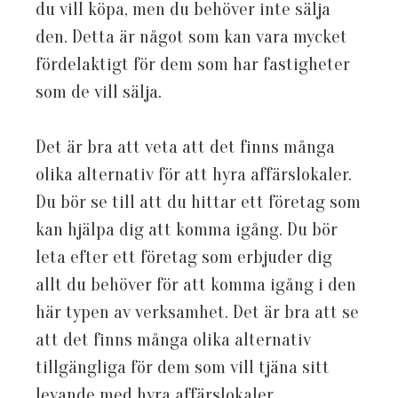
du vill köpa, men du behöver inte sälja
den. Detta är något som kan vara mycket
fördelaktigt för dem som har fastigheter
som de vill sälja.
Det är bra att veta att det finns många
olika alternativ för att hyra affärslokaler.
Du bör se till att du hittar ett företag som
kan hjälpa dig att komma igång. Du bör
leta efter ett företag som erbjuder dig
allt du behöver för att komma igång i den
här typen av verksamhet. Det är bra att se
att det finns många olika alternativ
tillgängliga för dem som vill tjäna sitt
levande med hyra affärslokaler.