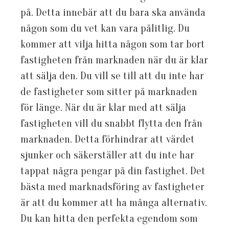
på. Detta innebär att du bara ska använda
någon som du vet kan vara pålitlig. Du
kommer att vilja hitta någon som tar bort
fastigheten från marknaden när du är klar
att sälja den. Du vill se till att du inte har
de fastigheter som sitter på marknaden
för länge. När du är klar med att sälja
fastigheten vill du snabbt flytta den från
marknaden. Detta förhindrar att värdet
sjunker och säkerställer att du inte har
tappat några pengar på din fastighet. Det
bästa med marknadsföring av fastigheter
är att du kommer att ha många alternativ.
Du kan hitta den perfekta egendom som