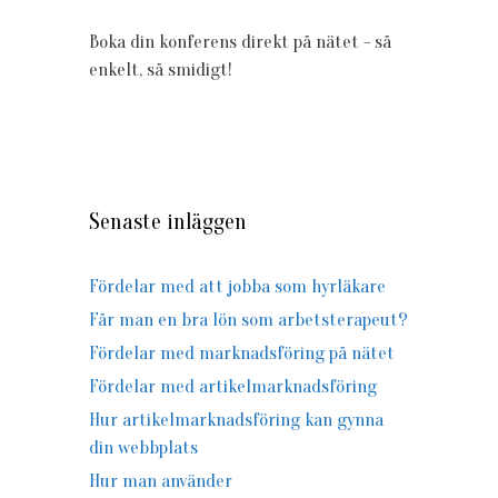
Boka din konferens direkt på nätet - så
enkelt, så smidigt!
Senaste inläggen
Fördelar med att jobba som hyrläkare
Får man en bra lön som arbetsterapeut?
Fördelar med marknadsföring på nätet
Fördelar med artikelmarknadsföring
Hur artikelmarknadsföring kan gynna
din webbplats
Hur man använder