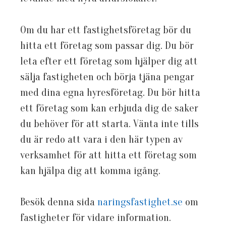
Om du har ett fastighetsföretag bör du
hitta ett företag som passar dig. Du bör
leta efter ett företag som hjälper dig att
sälja fastigheten och börja tjäna pengar
med dina egna hyresföretag. Du bör hitta
ett företag som kan erbjuda dig de saker
du behöver för att starta. Vänta inte tills
du är redo att vara i den här typen av
verksamhet för att hitta ett företag som
kan hjälpa dig att komma igång.
Besök denna sida
naringsfastighet.se
om
fastigheter för vidare information.