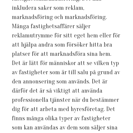
inkludera saker som reklam,
marknadsföring och marknadsföring.
Många fastighetsaffärer säljer
reklamutrymme för sitt eget hem eller för
att hjälpa andra som försöker hitta bra
platser för att marknadsföra sina hem.
Det är lätt för människor att se vilken typ
av fastigheter som är till salu på grund av
den annonsering som används. Det är
därför det är så viktigt att använda
professionella tjänster när du bestämmer
dig för att arbeta med hyresföretag. Det
finns många olika typer av fastigheter
som kan användas av dem som säljer sina