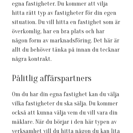
egna fastigheter. Du kommer att vilja
hitta rätt typ av fastigheter för din egen
situation. Du vill hitta en fastighet som är
överkomlig, har en bra plats och har
någon form av marknadsföring. Det här är
allt du behöver tänka på innan du tecknar
några kontrakt.
Pålitlig affärspartners
Om du har din egna fastighet kan du välja
vilka fastigheter du ska sälja. Du kommer
också att kunna välja vem du vill vara din
mäklare. När du börjar i den här typen av
verksamhet vill du hitta någon du kan lita